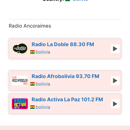
Radio Ancoraimes
Radio La Doble 88.30 FM
bolivia
Radio Afrobolivia 93.70 FM
bolivia
Radio Activa La Paz 101.2 FM
bolivia