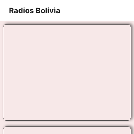
Radios Bolivia