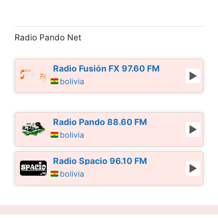
Radio Pando Net
Radio Fusión FX 97.60 FM
bolivia
Radio Pando 88.60 FM
bolivia
Radio Spacio 96.10 FM
bolivia