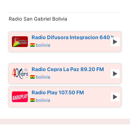
Radio San Gabriel Bolivia
Radio Difusora Integracion 640 kHz AM
bolivia
Radio Cepra La Paz 89.20 FM
bolivia
Radio Play 107.50 FM
bolivia