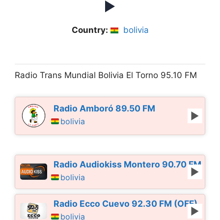
Country:
bolivia
Radio Trans Mundial Bolivia El Torno 95.10 FM
Radio Amboró 89.50 FM
bolivia
Radio Audiokiss Montero 90.70 FM
bolivia
Radio Ecco Cuevo 92.30 FM (OFF)
bolivia