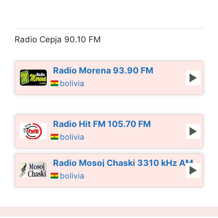
Radio Cepja 90.10 FM
Radio Morena 93.90 FM
bolivia
Radio Hit FM 105.70 FM
bolivia
Radio Mosoj Chaski 3310 kHz AM
bolivia