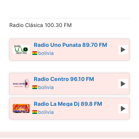
Radio Clásica 100.30 FM
Radio Uno Punata 89.70 FM
bolivia
Radio Centro 96.10 FM
bolivia
Radio La Mega Dj 89.8 FM
bolivia