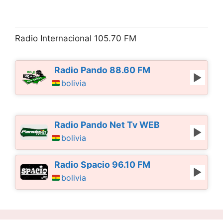
Radio Internacional 105.70 FM
Radio Pando 88.60 FM
bolivia
Radio Pando Net Tv WEB
bolivia
Radio Spacio 96.10 FM
bolivia