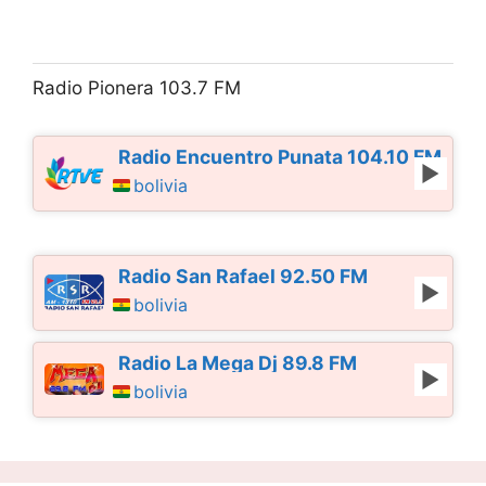
Radio Pionera 103.7 FM
Radio Encuentro Punata 104.10 FM
bolivia
Radio San Rafael 92.50 FM
bolivia
Radio La Mega Dj 89.8 FM
bolivia