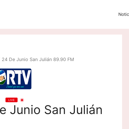
Notic
 24 De Junio San Julián 89.90 FM
LIVE
e Junio San Julián