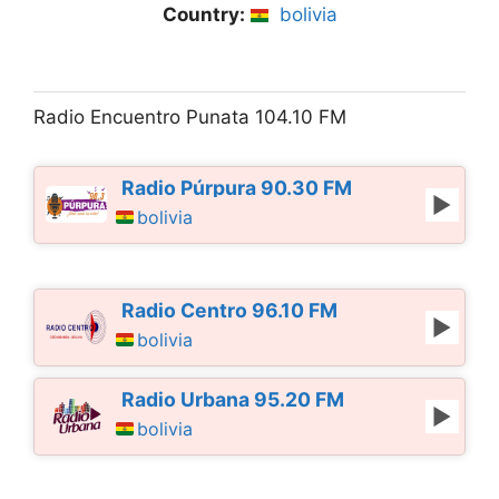
Country:
bolivia
Radio Encuentro Punata 104.10 FM
Radio Púrpura 90.30 FM
bolivia
Radio Centro 96.10 FM
bolivia
Radio Urbana 95.20 FM
bolivia